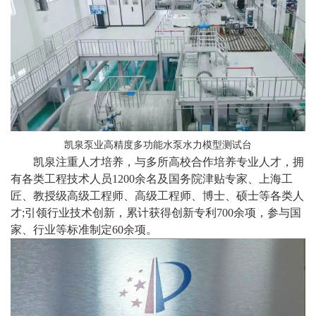
凯泉泵业高精度多功能水泵水力模型测试台
凯泉
注重人才培养，与多所高校合作培养专业人才，拥
有各类工程技术人员1200余名及国务院津贴专家、上海工
匠、教授级高级工程师、高级工程师、博士、硕士等各类人
才;引领行业技术创新，累计获得创新专利700余项，参与国
家、行业等标准制定60余项。