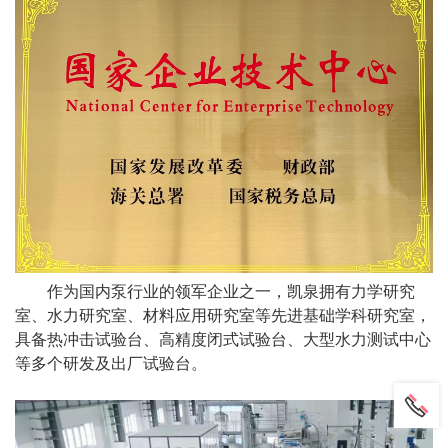
作为国内泵行业的领军企业之一，
凯泉
拥有力学研究
室、水力研究室、材料应用研究室等先进基础学科研究室，
具备热冲击试验台、高精度闭式试验台、大型水力测试中心
等多个研发及出厂试验台。