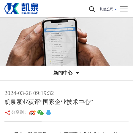
其他公司
新闻中心
2024-03-26 09:19:32
凯泉泵业获评“国家企业技术中心”
分享到：