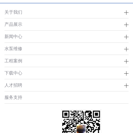
关于我们
产品展示
新闻中心
水泵维修
工程案例
下载中心
人才招聘
服务支持