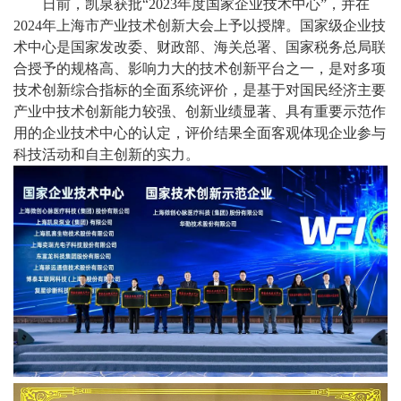
日前，凯泉获批“2023年度国家企业技术中心”，并在
2024年上海市产业技术创新大会上予以授牌。国家级企业技
术中心是国家发改委、财政部、海关总署、国家税务总局联
合授予的规格高、影响力大的技术创新平台之一，是对多项
技术创新综合指标的全面系统评价，是基于对国民经济主要
产业中技术创新能力较强、创新业绩显著、具有重要示范作
用的企业技术中心的认定，评价结果全面客观体现企业参与
科技活动和自主创新的实力。