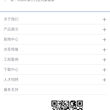
关于我们
产品展示
新闻中心
水泵维修
工程案例
下载中心
人才招聘
服务支持