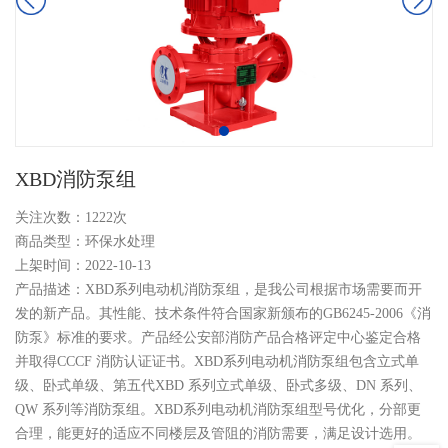
XBD消防泵组
关注次数：
1222次
商品类型：环保水处理
上架时间：2022-10-13
产品描述：XBD系列电动机消防泵组，是我公司根据市场需要而开
发的新产品。其性能、技术条件符合国家新颁布的GB6245-2006《消
防泵》标准的要求。产品经公安部消防产品合格评定中心鉴定合格
并取得CCCF 消防认证证书。XBD系列电动机消防泵组包含立式单
级、卧式单级、第五代XBD 系列立式单级、卧式多级、DN 系列、
QW 系列等消防泵组。XBD系列电动机消防泵组型号优化，分部更
合理，能更好的适应不同楼层及管阻的消防需要，满足设计选用。