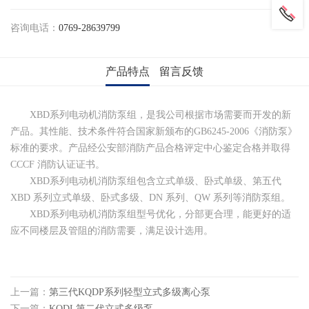
咨询电话：
0769-28639799
产品特点
留言反馈
XBD系列电动机消防泵组，是我公司根据市场需要而开发的新
产品。其性能、技术条件符合国家新颁布的GB6245-2006《消防泵》
标准的要求。产品经公安部消防产品合格评定中心鉴定合格并取得
CCCF 消防认证证书。
XBD系列电动机消防泵组包含立式单级、卧式单级、第五代
XBD 系列立式单级、卧式多级、DN 系列、QW 系列等消防泵组。
XBD系列电动机消防泵组型号优化，分部更合理，能更好的适
应不同楼层及管阻的消防需要，满足设计选用。
上一篇：
第三代KQDP系列轻型立式多级离心泵
下一篇：
KQDL第二代立式多级泵