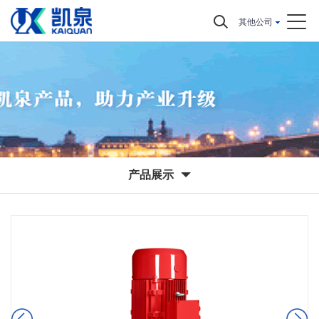
其他公司
产品展示